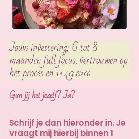
Jouw investering; 6 tot 8
maanden full focus, vertrouwen op
het proces en 1149 euro
Gun jij het jezelf? Ja?
Schrijf je dan hieronder in. Je
vraagt mij hierbij binnen 1