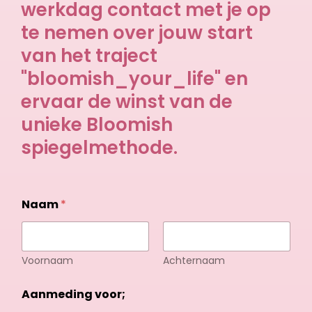
werkdag contact met je op
te nemen over jouw start
van het traject
"bloomish_your_life" en
ervaar de winst van de
unieke Bloomish
spiegelmethode.
Naam
*
Voornaam
Achternaam
Aanmeding voor;