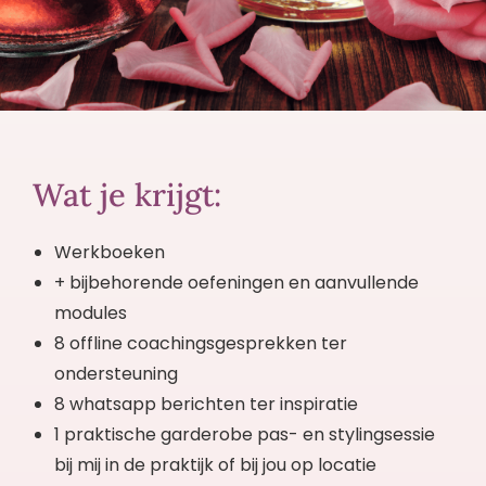
Wat je krijgt:
Werkboeken
+ bijbehorende oefeningen en aanvullende
modules
8 offline coachingsgesprekken ter
ondersteuning
8 whatsapp berichten ter inspiratie
1 praktische garderobe pas- en stylingsessie
bij mij in de praktijk of bij jou op locatie