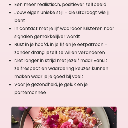
Een meer realistisch, positiever zelfbeeld
Jouw eigen unieke stijl – die uitdraagt wie jij
bent
In contact met je lijf waardoor luisteren naar
signalen gemakkelijker wordt
Rust in je hoofd, in je lijf en je eetpatroon –
zonder drang jezelf te willen veranderen
Niet langer in strijd met jezelf maar vanuit
zelfrespect en waardering keuzes kunnen
maken waar je je goed bij voelt
Voor je gezondheid, je geluk en je
portemonnee