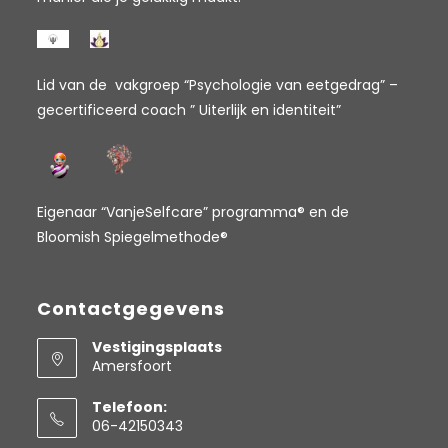
Lid van de vakgroep “Psychologie van eetgedrag” –
gecertificeerd coach ” Uiterlijk en identiteit”
Eigenaar “VanjeSelfcare” programma® en de
Bloomish Spiegelmethode®
Contactgegevens
Vestigingsplaats
Amersfoort
Telefoon:
06-42150343