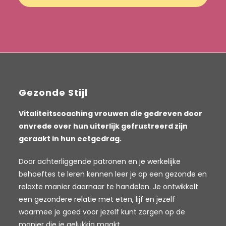
Gezonde Stijl
Vitaliteitscoaching vrouwen die gedreven door
onvrede over hun uiterlijk gefrustreerd zijn
geraakt in hun eetgedrag.
Door achterliggende patronen en je werkelijke
behoeftes te leren kennen leer je op een gezonde en
relaxte manier daarnaar te handelen. Je ontwikkelt
een gezondere relatie met eten, lijf en jezelf
waarmee je goed voor jezelf kunt zorgen op de
manier die je gelukkig maakt.