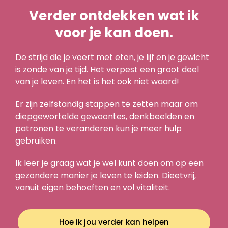
Verder ontdekken wat ik
voor je kan doen.
De strijd die je voert met eten, je lijf en je gewicht
is zonde van je tijd. Het verpest een groot deel
van je leven. En het is het ook niet waard!
Er zijn zelfstandig stappen te zetten maar om
diepgewortelde gewoontes, denkbeelden en
patronen te veranderen kun je meer hulp
gebruiken.
Ik leer je graag wat je wel kunt doen om op een
gezondere manier je leven te leiden. Dieetvrij,
vanuit eigen behoeften en vol vitaliteit.
Hoe ik jou verder kan helpen