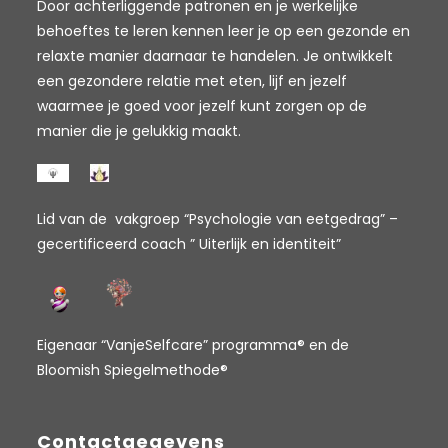
Door achterliggende patronen en je werkelijke
behoeftes te leren kennen leer je op een gezonde en
relaxte manier daarnaar te handelen. Je ontwikkelt
een gezondere relatie met eten, lijf en jezelf
waarmee je goed voor jezelf kunt zorgen op de
manier die je gelukkig maakt.
Lid van de vakgroep “Psychologie van eetgedrag” –
gecertificeerd coach ” Uiterlijk en identiteit”
Eigenaar “VanjeSelfcare” programma® en de
Bloomish Spiegelmethode®
Contactgegevens