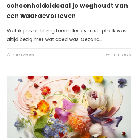
schoonheidsideaal je weghoudt van
een waardevol leven
Wat ik pas écht zag toen alles even stopte Ik was
altijd bezig met wat goed was. Gezond…
0 REACTIES
25 JUNI 2025